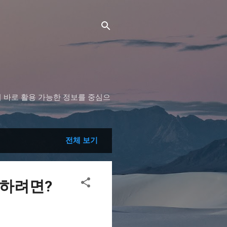
 바로 활용 가능한 정보를 중심으
전체 보기
 하려면?