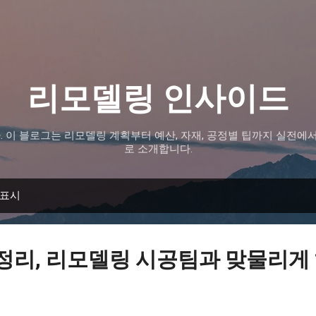
기본 콘텐츠로 건너뛰기
리모델링 인사이드
 이 블로그는 리모델링 계획부터 예산, 자재, 공정별 팁까지 실전에서
로 소개합니다.
 표시
 정리, 리모델링 시공팀과 맞물리게